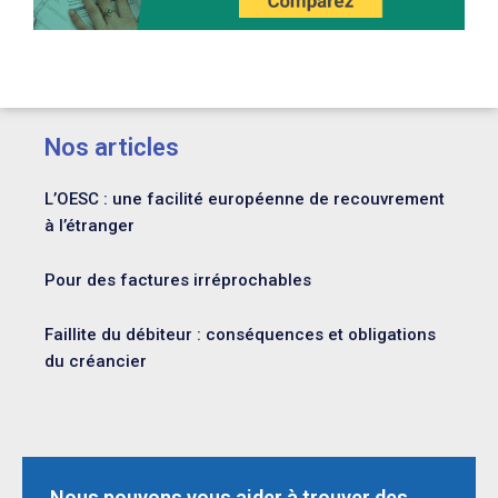
Nos articles
L’OESC : une facilité européenne de recouvrement
à l’étranger
Pour des factures irréprochables
Faillite du débiteur : conséquences et obligations
du créancier
Nous pouvons vous aider à trouver des