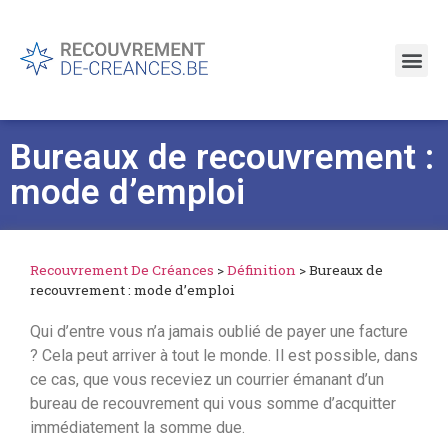
Bureaux de recouvrement :
mode d’emploi
Recouvrement De Créances
>
Définition
>
Bureaux de
recouvrement : mode d’emploi
Qui d’entre vous n’a jamais oublié de payer une facture
? Cela peut arriver à tout le monde. Il est possible, dans
ce cas, que vous receviez un courrier émanant d’un
bureau de recouvrement qui vous somme d’acquitter
immédiatement la somme due.