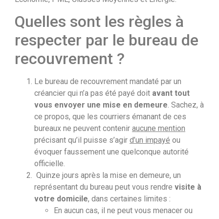
Quelles sont les règles à
respecter par le bureau de
recouvrement ?
Le bureau de recouvrement mandaté par un
créancier qui n’a pas été payé doit
avant tout
vous envoyer une mise en demeure
. Sachez, à
ce propos, que les courriers émanant de ces
bureaux ne peuvent contenir
aucune mention
précisant qu’il puisse s’agir
d’un impayé
ou
évoquer faussement une quelconque autorité
officielle.
Quinze jours après la mise en demeure, un
représentant du bureau peut vous rendre
visite à
votre domicile
, dans certaines limites :
En aucun cas, il ne peut vous menacer ou