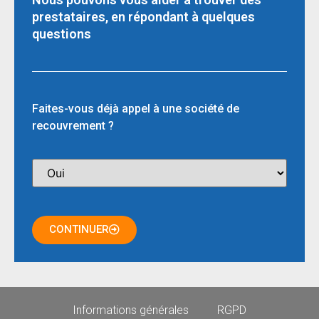
prestataires, en répondant à quelques
questions
Faites-vous déjà appel à une société de
recouvrement ?
CONTINUER
Informations générales
RGPD