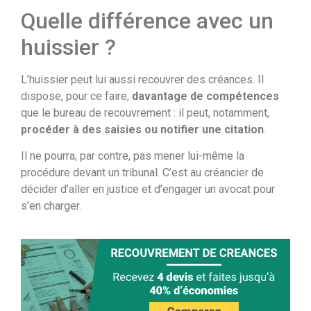
Quelle différence avec un
huissier ?
L’huissier peut lui aussi recouvrer des créances. Il
dispose, pour ce faire,
davantage de compétences
que le bureau de recouvrement : il peut, notamment,
procéder à des saisies
ou notifier une citation
.
Il ne pourra, par contre, pas mener lui-même la
procédure devant un tribunal. C’est au créancier de
décider d’aller en justice et d’engager un avocat pour
s’en charger.