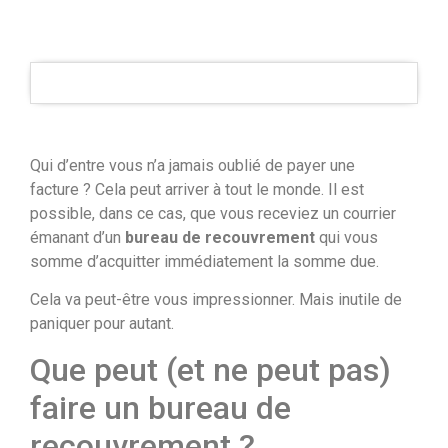
Qui d’entre vous n’a jamais oublié de payer une
facture ? Cela peut arriver à tout le monde. Il est
possible, dans ce cas, que vous receviez un courrier
émanant d’un
bureau de recouvrement
qui vous
somme d’acquitter immédiatement la somme due.
Cela va peut-être vous impressionner. Mais inutile de
paniquer pour autant.
Que peut (et ne peut pas)
faire un bureau de
recouvrement ?