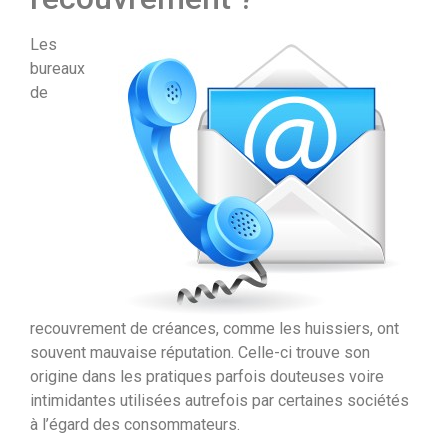
Les
bureaux
de
recouvrement de créances, comme les huissiers, ont
souvent mauvaise réputation. Celle-ci trouve son
origine dans les pratiques parfois douteuses voire
intimidantes utilisées autrefois par certaines sociétés
à l’égard des consommateurs.