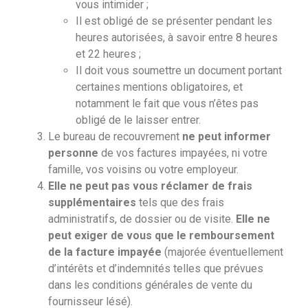
vous intimider ;
Il est obligé de se présenter pendant les
heures autorisées, à savoir entre 8 heures
et 22 heures ;
Il doit vous soumettre un document portant
certaines mentions obligatoires, et
notamment le fait que vous n’êtes pas
obligé de le laisser entrer.
Le bureau de recouvrement
ne peut informer
personne
de vos factures impayées, ni votre
famille, vos voisins ou votre employeur.
Elle ne peut pas vous réclamer de frais
supplémentaires
tels que des frais
administratifs, de dossier ou de visite.
Elle ne
peut exiger de vous que le remboursement
de la facture impayée
(majorée éventuellement
d’intérêts et d’indemnités telles que prévues
dans les conditions générales de vente du
fournisseur lésé).