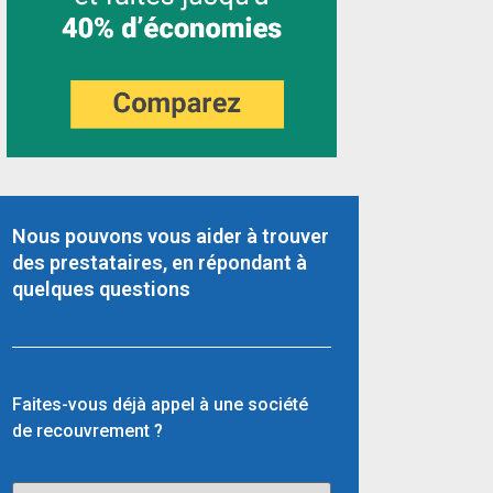
Nous pouvons vous aider à trouver
des prestataires, en répondant à
quelques questions
Faites-vous déjà appel à une société
de recouvrement ?