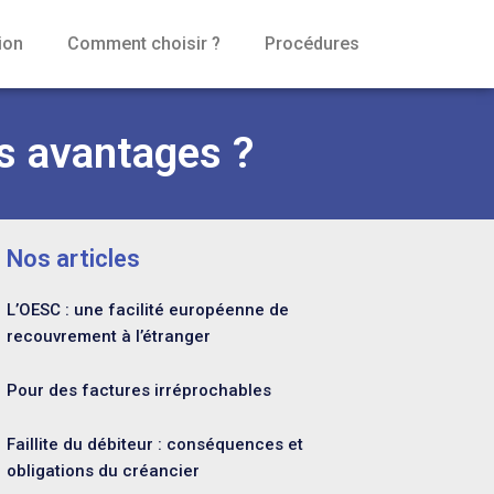
ion
Comment choisir ?
Procédures
s avantages ?
Nos articles
L’OESC : une facilité européenne de
recouvrement à l’étranger
Pour des factures irréprochables
Faillite du débiteur : conséquences et
obligations du créancier