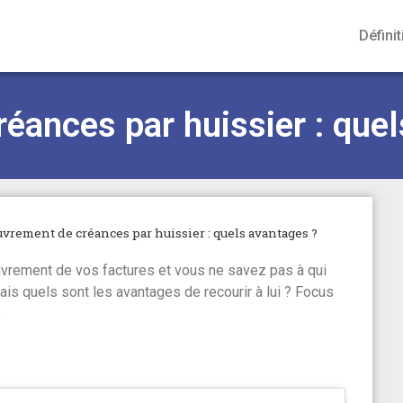
Définit
éances par huissier : quel
vrement de créances par huissier : quels avantages ?
uvrement de vos factures et vous ne savez pas à qui
ais quels sont les avantages de recourir à lui ? Focus
.