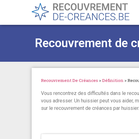
Recouvrement de cr
Recouvrement De Créances
>
Définition
>
Recou
Vous rencontrez des difficultés dans le reco
vous adresser. Un huissier peut vous aider, m
sur le recouvrement de créances par huissier