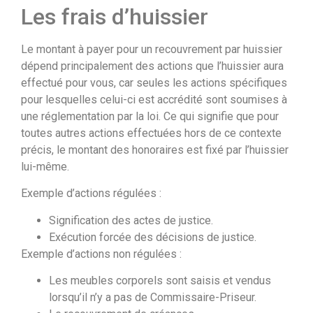
Les frais d’huissier
Le montant à payer pour un recouvrement par huissier
dépend principalement des actions que l’huissier aura
effectué pour vous, car seules les actions spécifiques
pour lesquelles celui-ci est accrédité sont soumises à
une réglementation par la loi. Ce qui signifie que pour
toutes autres actions effectuées hors de ce contexte
précis, le montant des honoraires est fixé par l’huissier
lui-même.
Exemple d’actions régulées :
Signification des actes de justice.
Exécution forcée des décisions de justice.
Exemple d’actions non régulées :
Les meubles corporels sont saisis et vendus
lorsqu’il n’y a pas de Commissaire-Priseur.