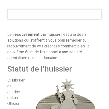
Le
recouvrement par huissier
est une des 2
solutions qui s’offrent à vous pour remédier au
recouvrement de vos créances commerciales, la
deuxième étant de faire appel à une société
spécialisée dans ce domaine.
Statut de l’huissier
L’Huissier
de
Justice
est un
Officier