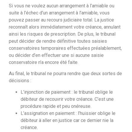
Si vous ne voulez aucun arrangement à l’amiable ou
suite à l’échec d’un arrangement à l’amiable, vous
pouvez passer au recours judiciaire total. La justice
reconnaît alors immédiatement votre créance, annulant
ainsi les risques de prescription. De plus, le tribunal
peut décider de rendre définitive toutes saisies
conservatoires temporaires effectuées préalablement,
ou décider d’en effectuer une si aucune saisie
conservatoire n’a encore été faite.
Au final, le tribunal ne pourra rendre que deux sortes de
décisions :
L’injonction de paiement : le tribunal oblige le
débiteur de recouvrir votre créance. C’est une
procédure rapide et peu onéreuse.
L’assignation en paiement : l’huissier oblige le
débiteur à aller en justice car ce dernier nie la
créance.