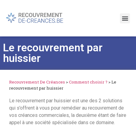
Le recouvrement par
huissier
Recouvrement De Créances
>
Comment choisir ?
>
Le
recouvrement par huissier
Le recouvrement par huissier est une des 2 solutions
qui s’offrent à vous pour remédier au recouvrement de
vos créances commerciales, la deuxième étant de faire
appel à une société spécialisée dans ce domaine.