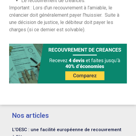
Le recouvrement de créances.
Important : Lors d’un recouvrement à l’amiable, le
créancier doit généralement payer l’huissier. Suite à
une décision de justice, le débiteur doit payer les
charges (si ce dernier est solvable).
Nos articles
L’OESC : une facilité européenne de recouvrement