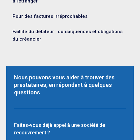
à l’étranger
Pour des factures irréprochables
Faillite du débiteur : conséquences et obligations
du créancier
Nous pouvons vous aider à trouver des
prestataires, en répondant à quelques
questions
Faites-vous déjà appel à une société de
recouvrement ?