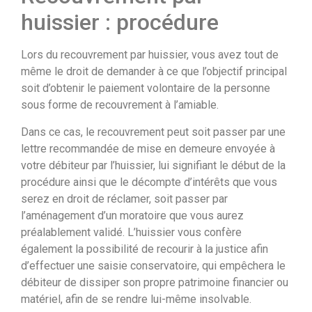
huissier : procédure
Lors du recouvrement par huissier, vous avez tout de
même le droit de demander à ce que l’objectif principal
soit d’obtenir le paiement volontaire de la personne
sous forme de recouvrement à l’amiable.
Dans ce cas, le recouvrement peut soit passer par une
lettre recommandée de mise en demeure envoyée à
votre débiteur par l’huissier, lui signifiant le début de la
procédure ainsi que le décompte d’intérêts que vous
serez en droit de réclamer, soit passer par
l’aménagement d’un moratoire que vous aurez
préalablement validé. L’huissier vous confère
également la possibilité de recourir à la justice afin
d’effectuer une saisie conservatoire, qui empêchera le
débiteur de dissiper son propre patrimoine financier ou
matériel, afin de se rendre lui-même insolvable.