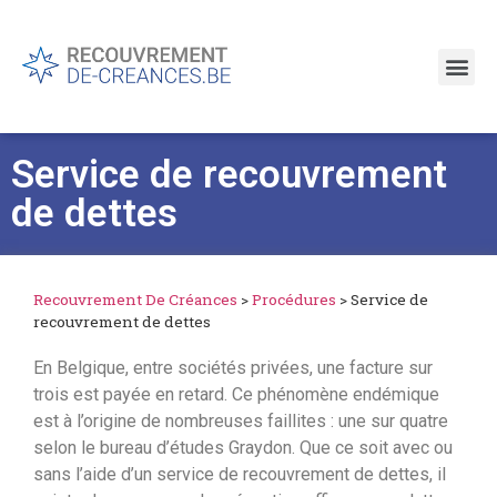
Service de recouvrement
de dettes
Recouvrement De Créances
>
Procédures
>
Service de
recouvrement de dettes
En Belgique, entre sociétés privées, une facture sur
trois est payée en retard. Ce phénomène endémique
est à l’origine de nombreuses faillites : une sur quatre
selon le bureau d’études Graydon. Que ce soit avec ou
sans l’aide d’un service de recouvrement de dettes, il