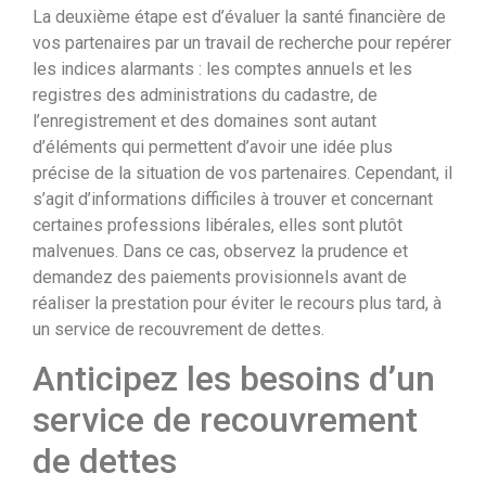
La deuxième étape est d’évaluer la santé financière de
vos partenaires par un travail de recherche pour repérer
les indices alarmants : les comptes annuels et les
registres des administrations du cadastre, de
l’enregistrement et des domaines sont autant
d’éléments qui permettent d’avoir une idée plus
précise de la situation de vos partenaires. Cependant, il
s’agit d’informations difficiles à trouver et concernant
certaines professions libérales, elles sont plutôt
malvenues. Dans ce cas, observez la prudence et
demandez des paiements provisionnels avant de
réaliser la prestation pour éviter le recours plus tard, à
un service de recouvrement de dettes.
Anticipez les besoins d’un
service de recouvrement
de dettes