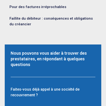
Pour des factures irréprochables
Faillite du débiteur : conséquences et obligations
du créancier
Nous pouvons vous aider à trouver des
prestataires, en répondant à quelques
questions
Faites-vous déjà appel à une société de
recouvrement ?