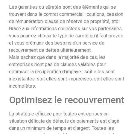
Les garanties ou sûretés sont des éléments qui se
trouvent dans le contrat commercial : cautions, cession
de rémunération, clause de réserve de propriété, etc.
Grâce aux informations collectées sur vos partenaires,
vous pourrez choisir le type de sureté qu’il faut prévoir
et vous prémunir des besoins d’un service de
recouvrement de dettes ultérieurement.
Mais sachez que dans la majorité des cas, les
entreprises n’ont pas de clauses valables pour
optimiser la récupération d’impayé : soit elles sont
inexistantes, soit elles sont imprécises, soit elles sont
incomplètes.
Optimisez le recouvrement
La stratégie efficace pour toutes entreprises en
situation délicate de défauts de paiements est d’agir
dans un minimum de temps et d’argent. Toutes les