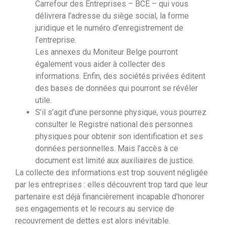
Carrefour des Entreprises – BCE – qui vous
délivrera l’adresse du siège social, la forme
juridique et le numéro d’enregistrement de
l’entreprise.
Les annexes du Moniteur Belge pourront
également vous aider à collecter des
informations. Enfin, des sociétés privées éditent
des bases de données qui pourront se révéler
utile.
S’il s’agit d’une personne physique, vous pourrez
consulter le Registre national des personnes
physiques pour obtenir son identification et ses
données personnelles. Mais l’accès à ce
document est limité aux auxiliaires de justice.
La collecte des informations est trop souvent négligée
par les entreprises : elles découvrent trop tard que leur
partenaire est déjà financièrement incapable d’honorer
ses engagements et le recours au service de
recouvrement de dettes est alors inévitable.