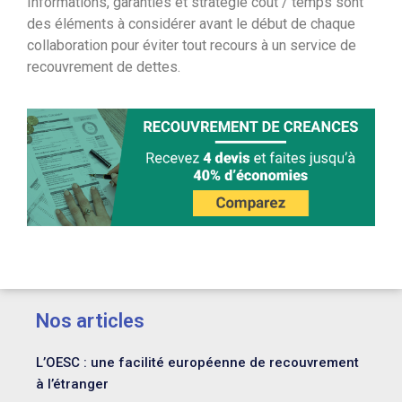
Informations, garanties et stratégie coût / temps sont
des éléments à considérer avant le début de chaque
collaboration pour éviter tout recours à un service de
recouvrement de dettes.
Nos articles
L’OESC : une facilité européenne de recouvrement
à l’étranger