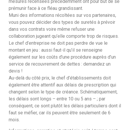
mesures recensées précédemment ont pour but de se
prémunir face à ce fléau grandissant.
Muni des informations récoltées sur vos partenaires,
vous pouvez décider des types de suretés à prévoir
dans vos contrats voire même refuser une
collaboration jugeant qu’elle comporte trop de risques.
Le chef d’entreprise ne doit pas perdre de vue le
montant en jeu : aussi faut-il qu’il se renseigne
également sur les coûts d’une procédure auprès d’un
service de recouvrement de dettes : demandez un
devis !
Au-delà du côté prix, le chef d’établissements doit
également être attentif aux délais de prescription qui
changent selon le type de créance. Schématiquement,
les délais sont longs – entre 10 ou 5 ans – ; par
conséquent, ce sont plutôt les délais particuliers dont il
faut se méfier, car ils peuvent être seulement de 6
mois.