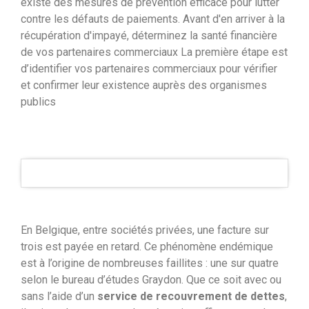
existe des mesures de prévention efficace pour lutter
contre les défauts de paiements. Avant d'en arriver à la
récupération d'impayé, déterminez la santé financière
de vos partenaires commerciaux La première étape est
d’identifier vos partenaires commerciaux pour vérifier
et confirmer leur existence auprès des organismes
publics
En Belgique, entre sociétés privées, une facture sur
trois est payée en retard. Ce phénomène endémique
est à l’origine de nombreuses faillites : une sur quatre
selon le bureau d’études Graydon. Que ce soit avec ou
sans l’aide d’un
service de recouvrement de dettes
,