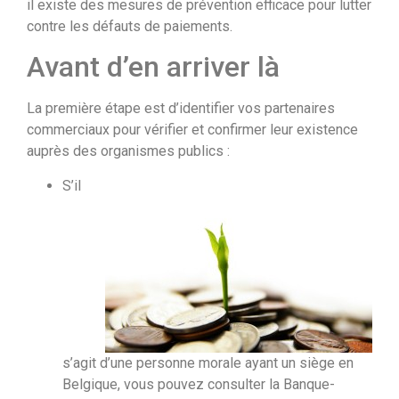
il existe des mesures de prévention efficace pour lutter
contre les défauts de paiements.
Avant d’en arriver là
La première étape est d’identifier vos partenaires
commerciaux pour vérifier et confirmer leur existence
auprès des organismes publics :
S’il
s’agit d’une personne morale ayant un siège en
Belgique, vous pouvez consulter la Banque-