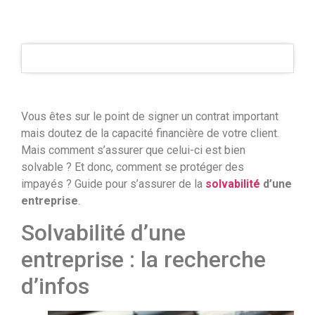
Vous êtes sur le point de signer un contrat important
mais doutez de la capacité financière de votre client.
Mais comment s’assurer que celui-ci est bien
solvable ? Et donc, comment se protéger des
impayés ? Guide pour s’assurer de la
solvabilité
d’une
entreprise
.
Solvabilité d’une
entreprise : la recherche
d’infos