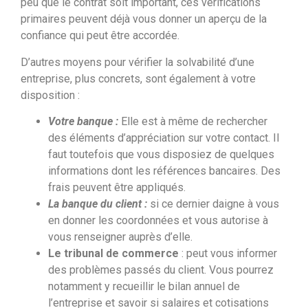
peu que le contrat soit important, ces vérifications
primaires peuvent déjà vous donner un aperçu de la
confiance qui peut être accordée.
D’autres moyens pour vérifier la solvabilité d’une
entreprise, plus concrets, sont également à votre
disposition :
Votre banque :
Elle est à même de rechercher
des éléments d’appréciation sur votre contact. Il
faut toutefois que vous disposiez de quelques
informations dont les références bancaires. Des
frais peuvent être appliqués.
La banque du client :
si ce dernier daigne à vous
en donner les coordonnées et vous autorise à
vous renseigner auprès d’elle.
Le tribunal de commerce
: peut vous informer
des problèmes passés du client. Vous pourrez
notamment y recueillir le bilan annuel de
l’entreprise et savoir si salaires et cotisations