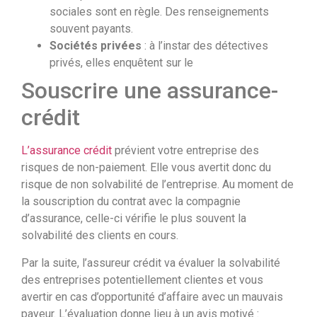
sociales sont en règle. Des renseignements
souvent payants.
Sociétés privées
: à l’instar des détectives
privés, elles enquêtent sur le
Souscrire une assurance-
crédit
L’assurance crédit
prévient votre entreprise des
risques de non-paiement. Elle vous avertit donc du
risque de non solvabilité de l’entreprise. Au moment de
la souscription du contrat avec la compagnie
d’assurance, celle-ci vérifie le plus souvent la
solvabilité des clients en cours.
Par la suite, l’assureur crédit va évaluer la solvabilité
des entreprises potentiellement clientes et vous
avertir en cas d’opportunité d’affaire avec un mauvais
payeur. L’évaluation donne lieu à un avis motivé :