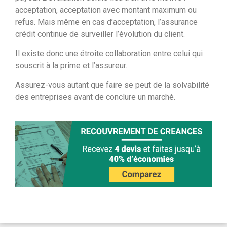
acceptation, acceptation avec montant maximum ou
refus. Mais même en cas d’acceptation, l’assurance
crédit continue de surveiller l’évolution du client.
Il existe donc une étroite collaboration entre celui qui
souscrit à la prime et l’assureur.
Assurez-vous autant que faire se peut de la solvabilité
des entreprises avant de conclure un marché.