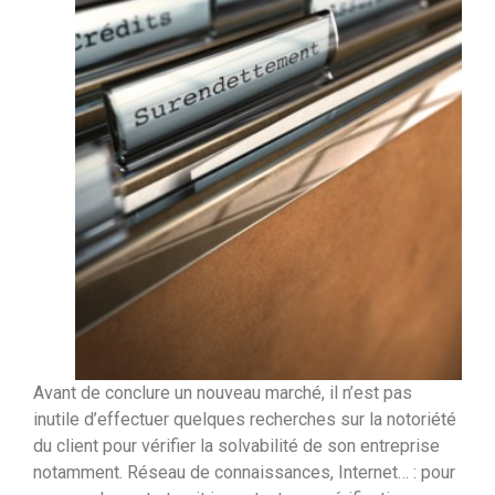
Avant de conclure un nouveau marché, il n’est pas
inutile d’effectuer quelques recherches sur la notoriété
du client pour vérifier la solvabilité de son entreprise
notamment. Réseau de connaissances, Internet… : pour