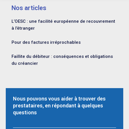
Nos articles
L’OESC : une facilité européenne de recouvrement
à l’étranger
Pour des factures irréprochables
Faillite du débiteur : conséquences et obligations
du créancier
Nous pouvons vous aider à trouver des
prestataires, en répondant à quelques
questions