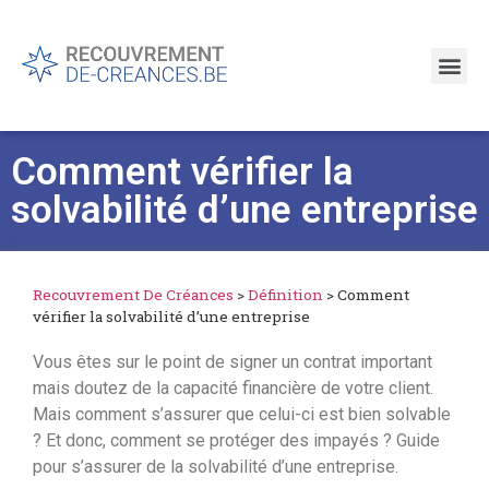
Comment vérifier la
solvabilité d’une entreprise
Recouvrement De Créances
>
Définition
>
Comment
vérifier la solvabilité d’une entreprise
Vous êtes sur le point de signer un contrat important
mais doutez de la capacité financière de votre client.
Mais comment s’assurer que celui-ci est bien solvable
? Et donc, comment se protéger des impayés ? Guide
pour s’assurer de la solvabilité d’une entreprise.