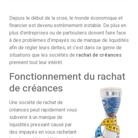
Depuis le début de la crise, le monde économique et
financier est devenu extrêmement instable. De plus en
plus d’entreprises ou de particuliers doivent faire face
à des problèmes d’impayés ou de manque de liquidités
afin de régler leurs dettes, et c’est dans ce genre de
situations que les sociétés de
rachat de créances
prennent tout leur intérêt.
Fonctionnement du rachat
de créances
Une société de rachat de
créances peut rapidement vous
subvenir à un manque de
liquidités pressant causé par
des impayés en vous rachetant