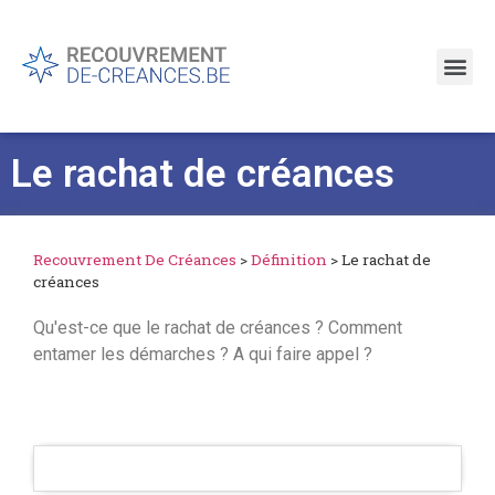
Le rachat de créances
Recouvrement De Créances
>
Définition
>
Le rachat de
créances
Qu'est-ce que le rachat de créances ? Comment
entamer les démarches ? A qui faire appel ?