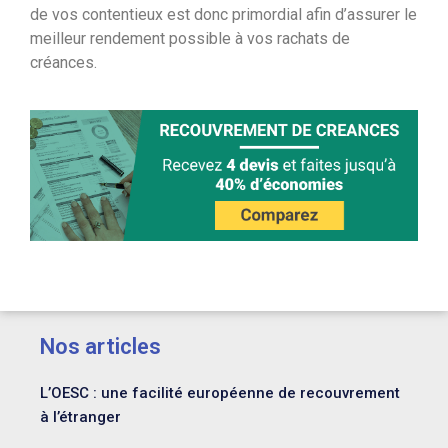
de vos contentieux est donc primordial afin d’assurer le
meilleur rendement possible à vos rachats de
créances.
Nos articles
L’OESC : une facilité européenne de recouvrement
à l’étranger