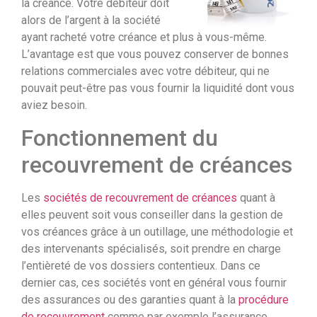
la créance. Votre débiteur doit
alors de l’argent à la société
ayant racheté votre créance et plus à vous-même.
L’avantage est que vous pouvez conserver de bonnes
relations commerciales avec votre débiteur, qui ne
pouvait peut-être pas vous fournir la liquidité dont vous
aviez besoin.
Fonctionnement du
recouvrement de créances
Les
sociétés de recouvrement de créances
quant à
elles peuvent soit vous conseiller dans la gestion de
vos créances grâce à un outillage, une méthodologie et
des intervenants spécialisés, soit prendre en charge
l’entièreté de vos dossiers contentieux. Dans ce
dernier cas, ces sociétés vont en général vous fournir
des assurances ou des garanties quant à la
procédure
de recouvrement
comme par exemple l’assurance