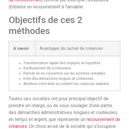
d’obtenir un recouvrement à l’amiable.
Objectifs de ces 2
méthodes
A savoir
Avantages du rachat de créances :
Transformation rapide des impayés en liquidités.
Renflouement de la trésorerie.
Permet de se concentrer sur les activités rentables.
Evite des démarches longues et coûteuses.
Améliore votre bilan en soldant les créances expirées.
Toutes ces sociétés ont pour principal objectif de
prendre en charge, ou de vous soulager d’une partie
des démarches administratives longues et coûteuses,
en temps et argent, que représente un
recouvrement de
créances
. Un choix avisé de la société qui s’occupera