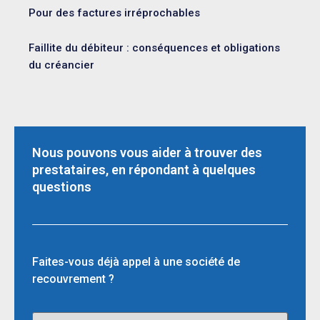
Pour des factures irréprochables
Faillite du débiteur : conséquences et obligations
du créancier
Nous pouvons vous aider à trouver des
prestataires, en répondant à quelques
questions
Faites-vous déjà appel à une société de
recouvrement ?